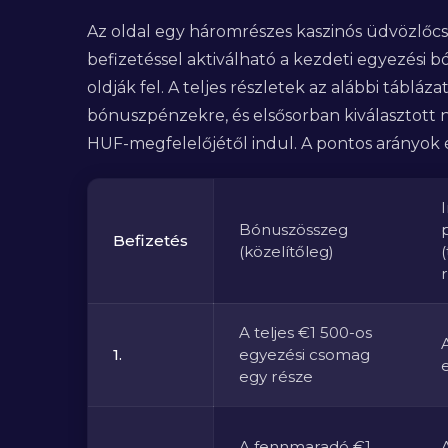
Az oldal egy háromrészes kaszinós üdvözlőcs
befizetéssel aktiválható a kezdeti egyezési 
oldják fel. A teljes részletek az alábbi tábl
bónuszpénzekre, és elsősorban kiválasztott 
HUF-megfelelőjétől indul. A pontos arányok és
Bónuszösszeg
Befizetés
(közelítőleg)
(
A teljes €1 500-os
1.
egyezési csomag
egy része
A fennmaradó €1