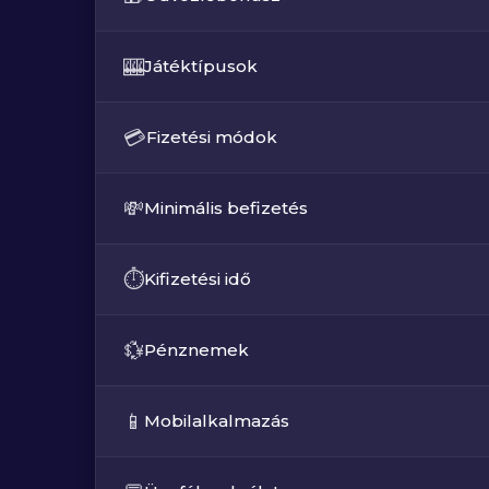
🎰
Játéktípusok
💳
Fizetési módok
💸
Minimális befizetés
⏱️
Kifizetési idő
💱
Pénznemek
📱
Mobilalkalmazás