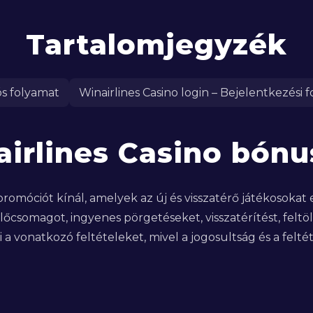
co Farm - Hold & Win
Clovers of Luck 2
Richness Factory
Fortune Coins
RUBYPLAY
BETSOFT
TADA GAMING
EGT
Tartalomjegyzék
ós folyamat
Winairlines Casino login – Bejelentkezési 
Crypto Bro
Fruit Cha Cha Ch
irlines Casino bón
AVATAR UX
TADA GAMING
Bufon Fortuna
Fisherman's Luck
RUBYPLAY
WAZDAN
promóciót kínál, amelyek az új és visszatérő játékosokat
somagot, ingyenes pörgetéseket, visszatérítést, feltö
a vonatkozó feltételeket, mivel a jogosultság és a felt