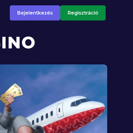
Bejelentkezés
Regisztráció
SINO