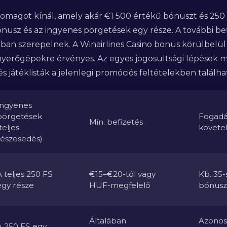
omagot kínál, amely akár €1 500 értékű bónuszt és 250 
bónusz és az ingyenes pörgetések egy része. A további b
ázatban szerepelnek. A Winairlines Casino bonus körülbel
nyerőgépekre érvényes. Az egyes jogosultsági lépések m
 játéklisták a jelenlegi promóciós feltételekben találha
Ingyenes
pörgetések
Fogadá
Min. befizetés
teljes
követe
részesedés)
A teljes 250 FS
€15–€20-tól vagy
Kb. 35-
egy része
HUF-megfelelő
bónusz
Általában
Azonos
A 250 FS egy