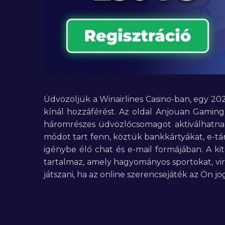
Üdvözöljük a Winairlines Casino-ban, egy 20
kínál hozzáférést. Az oldal Anjouan Gamin
háromrészes üdvözlőcsomagot aktiválhatnak
módot tart fenn, köztük bankkártyákat, e-tár
igénybe élő chat és e-mail formájában. A ki
tartalmaz, amely hagyományos sportokat, virt
játszani, ha az online szerencsejáték az Ön j