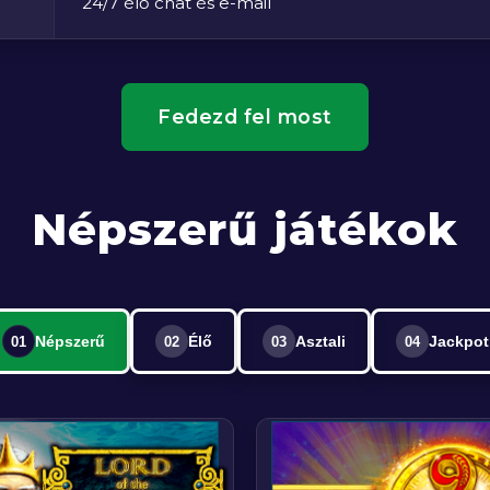
24/7 élő chat és e-mail
Fedezd fel most
Népszerű játékok
Népszerű
Élő
Asztali
Jackpot
01
02
03
04