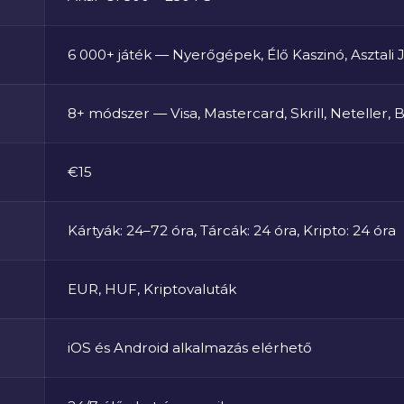
6 000+ játék — Nyerőgépek, Élő Kaszinó, Asztali
8+ módszer — Visa, Mastercard, Skrill, Neteller, 
€15
Kártyák: 24–72 óra, Tárcák: 24 óra, Kripto: 24 óra
EUR, HUF, Kriptovaluták
iOS és Android alkalmazás elérhető