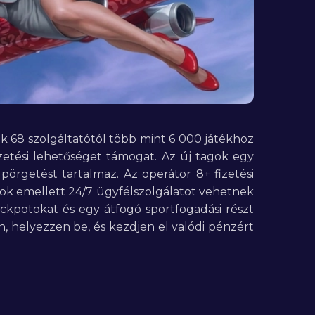
k 68 szolgáltatótól több mint 6 000 játékhoz
etési lehetőséget támogat. Az új tagok egy
rgetést tartalmaz. Az operátor 8+ fizetési
osok emellett 24/7 ügyfélszolgálatot vehetnek
ackpotokat és egy átfogó sportfogadási részt
n, helyezzen be, és kezdjen el valódi pénzért